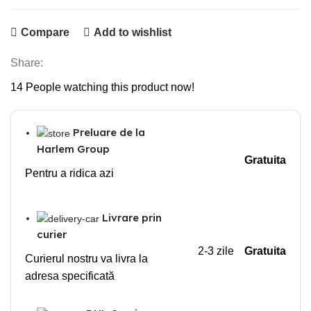
Compare
Add to wishlist
Share:
14
People watching this product now!
Preluare de la
Harlem Group
Gratuita
Pentru a ridica azi
Livrare prin
curier
2-3 zile
Gratuita
Curierul nostru va livra la
adresa specificată