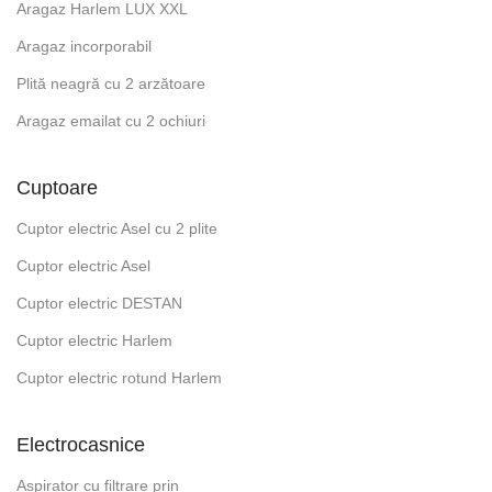
Aragaz Harlem LUX XXL
Aragaz incorporabil
Plită neagră cu 2 arzătoare
Aragaz emailat cu 2 ochiuri
Cuptoare
Cuptor electric Asel cu 2 plite
Cuptor electric Asel
Cuptor electric DESTAN
Cuptor electric Harlem
Cuptor electric rotund Harlem
Electrocasnice
Aspirator cu filtrare prin