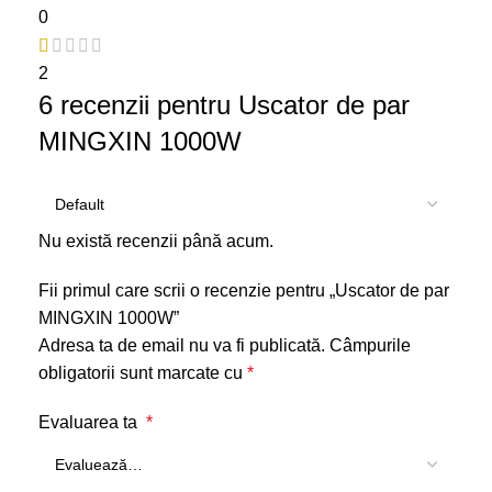
0
2
6 recenzii pentru
Uscator de par
MINGXIN 1000W
Nu există recenzii până acum.
Fii primul care scrii o recenzie pentru „Uscator de par
MINGXIN 1000W”
Adresa ta de email nu va fi publicată.
Câmpurile
obligatorii sunt marcate cu
*
Evaluarea ta
*