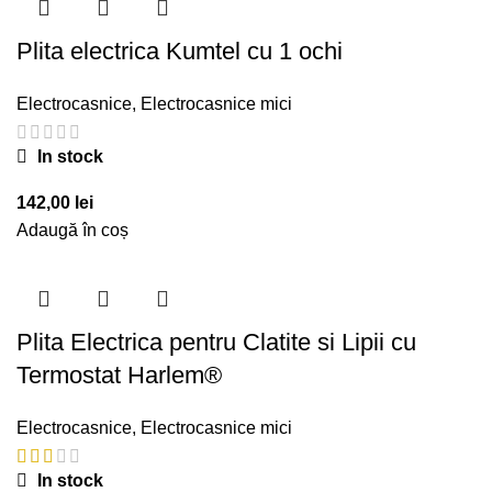
Plita electrica Kumtel cu 1 ochi
Electrocasnice
,
Electrocasnice mici
In stock
142,00
lei
Adaugă în coș
Plita Electrica pentru Clatite si Lipii cu
Termostat Harlem®
Electrocasnice
,
Electrocasnice mici
In stock