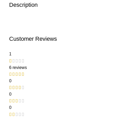
Description
Customer Reviews
1
6 reviews
0
0
0