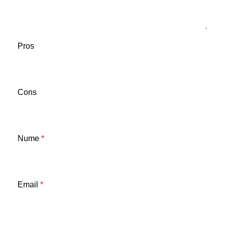
Pros
Cons
Nume
*
Email
*