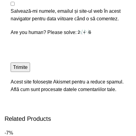
Salvează-mi numele, emailul și site-ul web în acest
navigator pentru data viitoare când o să comentez.
Are you human? Please solve:
Acest site folosește Akismet pentru a reduce spamul.
Află cum sunt procesate datele comentariilor tale
.
Related Products
-7%