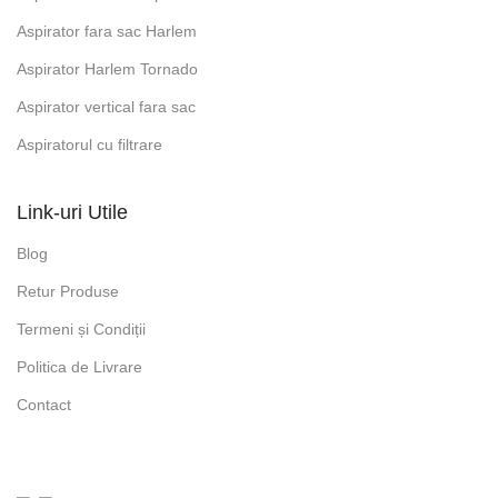
Aspirator fara sac Harlem
Aspirator Harlem Tornado
Aspirator vertical fara sac
Aspiratorul cu filtrare
Link-uri Utile
Blog
Retur Produse
Termeni și Condiții
Politica de Livrare
Contact