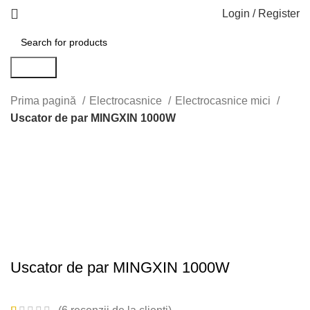
Login / Register
Search
Prima pagină
Electrocasnice
Electrocasnice mici
Uscator de par MINGXIN 1000W
-9%
Click to enlarge
Uscator de par MINGXIN 1000W