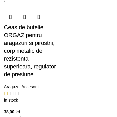
Ceas de butelie
ORGAZ pentru
aragazuri si pirostrii,
corp metalic de
rezistenta
superioara, regulator
de presiune
Aragaze
,
Accesorii
In stock
38,00
lei