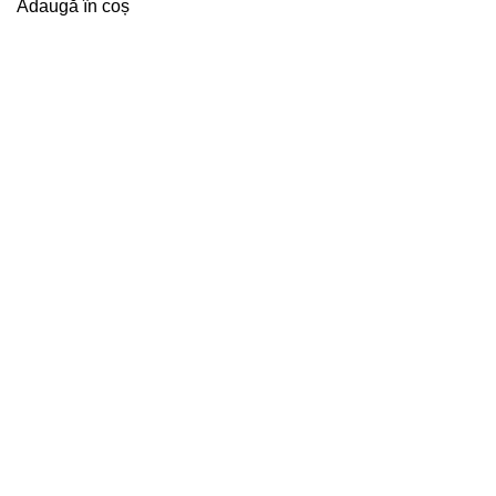
Adaugă în coș