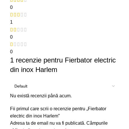
0
1
0
0
1 recenzie pentru
Fierbator electric
din inox Harlem
Nu există recenzii până acum.
Fii primul care scrii o recenzie pentru „Fierbator
electric din inox Harlem”
Adresa ta de email nu va fi publicată.
Câmpurile