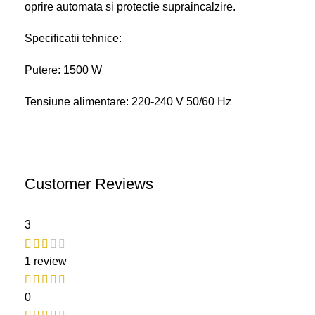
oprire automata si protectie supraincalzire.
Specificatii tehnice:
Putere: 1500 W
Tensiune alimentare: 220-240 V 50/60 Hz
Customer Reviews
3
1 review
0