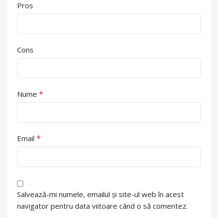
Pros
Cons
*
Nume
*
Email
Salvează-mi numele, emailul și site-ul web în acest
navigator pentru data viitoare când o să comentez.