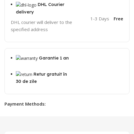
DHL Courier
delivery
1-3 Days
Free
DHL courier will deliver to the
specified address
Garantie 1 an
Retur gratuit în
30 de zile
Payment Methods: