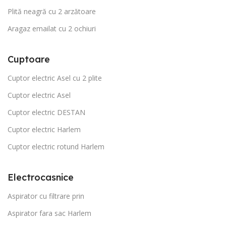
Plită neagră cu 2 arzătoare
Aragaz emailat cu 2 ochiuri
Cuptoare
Cuptor electric Asel cu 2 plite
Cuptor electric Asel
Cuptor electric DESTAN
Cuptor electric Harlem
Cuptor electric rotund Harlem
Electrocasnice
Aspirator cu filtrare prin
Aspirator fara sac Harlem