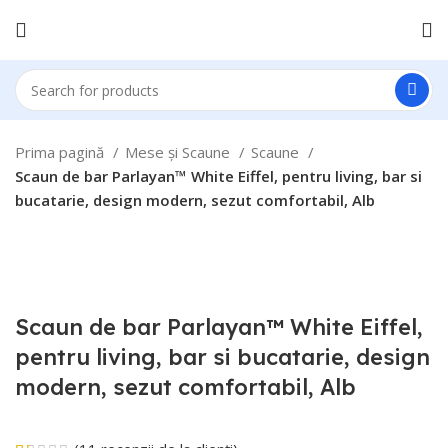
Prima pagină
Mese și Scaune
Scaune
Scaun de bar Parlayan™ White Eiffel, pentru living, bar si
bucatarie, design modern, sezut comfortabil, Alb
Click to enlarge
Scaun de bar Parlayan™ White Eiffel,
pentru living, bar si bucatarie, design
modern, sezut comfortabil, Alb