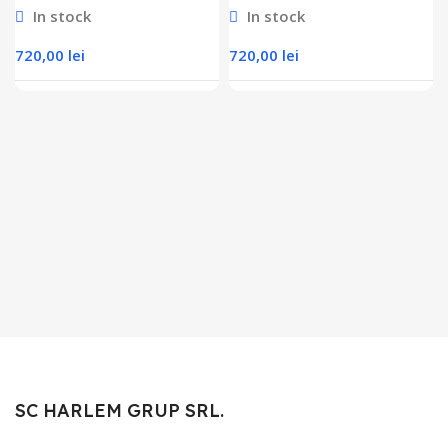
In stock
In stock
720,00
lei
720,00
lei
SC HARLEM GRUP SRL.