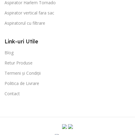
Aspirator Harlem Tornado
Aspirator vertical fara sac
Aspiratorul cu filtrare
Link-uri Utile
Blog
Retur Produse
Termeni și Condiții
Politica de Livrare
Contact