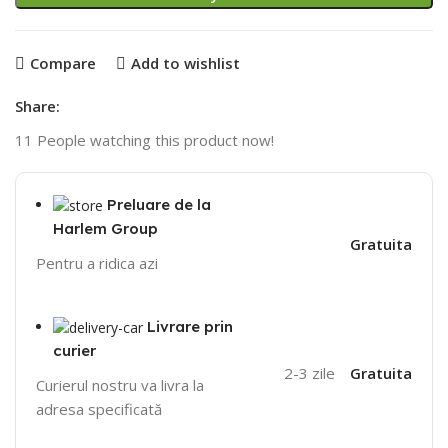
Compare
Add to wishlist
Share:
11
People watching this product now!
Preluare de la
Harlem Group
Gratuita
Pentru a ridica azi
Livrare prin
curier
2-3 zile
Gratuita
Curierul nostru va livra la
adresa specificată