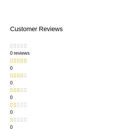
Customer Reviews
0 reviews
0
0
0
0
0