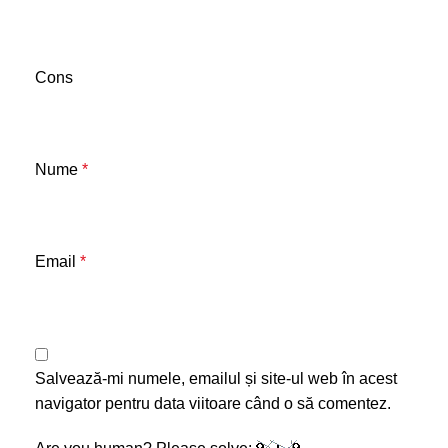
Cons
Nume
*
Email
*
Salvează-mi numele, emailul și site-ul web în acest
navigator pentru data viitoare când o să comentez.