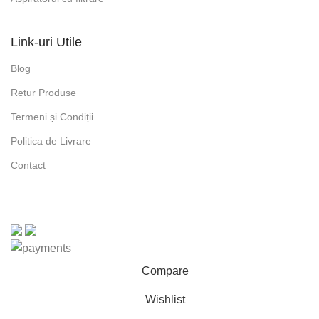
Link-uri Utile
Blog
Retur Produse
Termeni și Condiții
Politica de Livrare
Contact
Compare
Wishlist