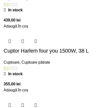
In stock
439,00
lei
Adaugă în coș
Cuptor Harlem four you 1500W, 38 L
Cuptoare
,
Cuptoare pătrate
In stock
355,00
lei
Adaugă în coș