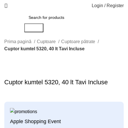
Login / Register
Search
Prima pagină
Cuptoare
Cuptoare pătrate
Cuptor kumtel 5320, 40 lt Tavi Incluse
Click to enlarge
Cuptor kumtel 5320, 40 lt Tavi Incluse
Apple Shopping Event