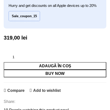
Hurry and get discounts on all Apple devices up to 20%
Sale_coupon_15
319,00
lei
ADAUGĂ ÎN COȘ
BUY NOW
Compare
Add to wishlist
Share: