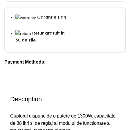
Garantie 1 an
Retur gratuit în
30 de zile
Payment Methods:
Description
Cuptorul dispune de o putere de 1300W, capacitate
de 38 litri si de reglaj al modului de functionare a