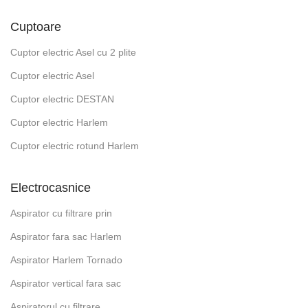
Cuptoare
Cuptor electric Asel cu 2 plite
Cuptor electric Asel
Cuptor electric DESTAN
Cuptor electric Harlem
Cuptor electric rotund Harlem
Electrocasnice
Aspirator cu filtrare prin
Aspirator fara sac Harlem
Aspirator Harlem Tornado
Aspirator vertical fara sac
Aspiratorul cu filtrare