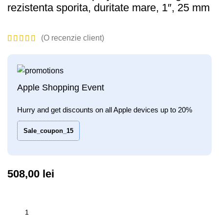
rezistenta sporita, duritate mare, 1″, 25 mm
(O recenzie client)
Apple Shopping Event
Hurry and get discounts on all Apple devices up to 20%
Sale_coupon_15
508,00
lei