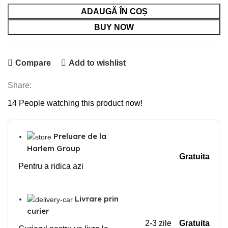
ADAUGĂ ÎN COȘ
BUY NOW
Compare
Add to wishlist
Share:
14
People watching this product now!
Preluare de la
Harlem Group
Gratuita
Pentru a ridica azi
Livrare prin
curier
2-3 zile
Gratuita