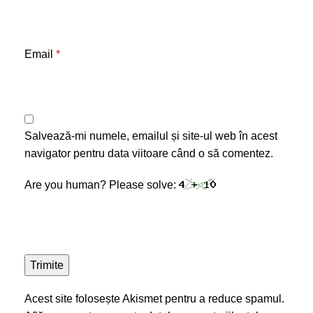
Email
*
Salvează-mi numele, emailul și site-ul web în acest
navigator pentru data viitoare când o să comentez.
Are you human? Please solve:
Acest site folosește Akismet pentru a reduce spamul.