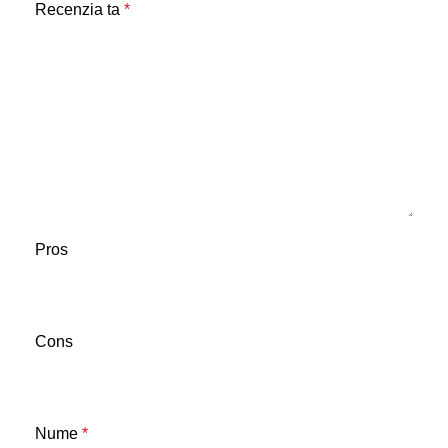
Recenzia ta
*
Pros
Cons
Nume
*