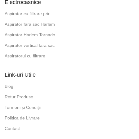
Electrocasnice
Aspirator cu filtrare prin
Aspirator fara sac Harlem
Aspirator Harlem Tornado
Aspirator vertical fara sac
Aspiratorul cu filtrare
Link-uri Utile
Blog
Retur Produse
Termeni și Condiții
Politica de Livrare
Contact