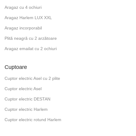
Aragaz cu 4 ochiuri
Aragaz Harlem LUX XXL
Aragaz incorporabil
Plită neagră cu 2 arzătoare
Aragaz emailat cu 2 ochiuri
Cuptoare
Cuptor electric Asel cu 2 plite
Cuptor electric Asel
Cuptor electric DESTAN
Cuptor electric Harlem
Cuptor electric rotund Harlem