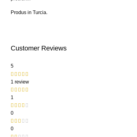
Produs in Turcia.
Customer Reviews
5
1 review
1
0
0