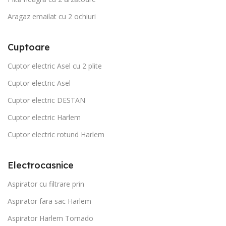
Aragaz emailat cu 2 ochiuri
Cuptoare
Cuptor electric Asel cu 2 plite
Cuptor electric Asel
Cuptor electric DESTAN
Cuptor electric Harlem
Cuptor electric rotund Harlem
Electrocasnice
Aspirator cu filtrare prin
Aspirator fara sac Harlem
Aspirator Harlem Tornado