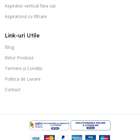
Aspirator vertical fara sac
Aspiratorul cu filtrare
Link-uri Utile
Blog
Retur Produse
Termeni și Condiții
Politica de Livrare
Contact