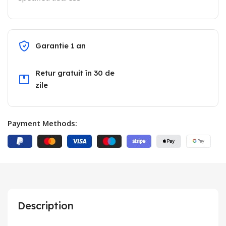
Garantie 1 an
Retur gratuit în 30 de
zile
Payment Methods:
Description