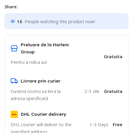
Share:
16
People watching this product now!
Preluare de la Harlem
Group
Gratuita
Pentru a ridica azi
Livrare prin curier
Curierul nostru va livra la
2-3 zile
Gratuita
adresa specificată
DHL Courier delivery
DHL courier will deliver to the
1-3 Days
Free
specified address