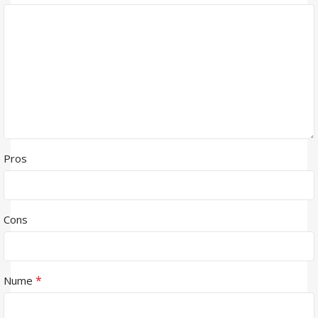
Pros
Cons
*
Nume