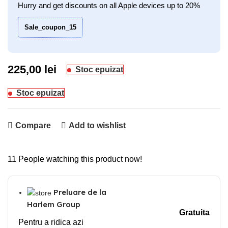
Hurry and get discounts on all Apple devices up to 20%
Sale_coupon_15
225,00
lei
Stoc epuizat
Stoc epuizat
Compare
Add to wishlist
11
People watching this product now!
Preluare de la
Harlem Group
Gratuita
Pentru a ridica azi