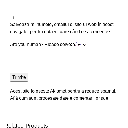
Salvează-mi numele, emailul și site-ul web în acest
navigator pentru data viitoare când o să comentez.
Are you human? Please solve:
Acest site folosește Akismet pentru a reduce spamul.
Află cum sunt procesate datele comentariilor tale
.
Related Products