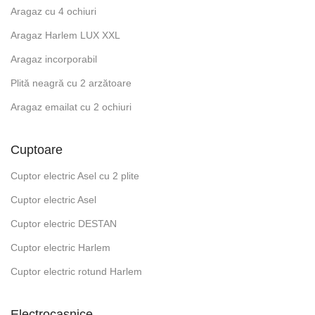
Aragaz cu 4 ochiuri
Aragaz Harlem LUX XXL
Aragaz incorporabil
Plită neagră cu 2 arzătoare
Aragaz emailat cu 2 ochiuri
Cuptoare
Cuptor electric Asel cu 2 plite
Cuptor electric Asel
Cuptor electric DESTAN
Cuptor electric Harlem
Cuptor electric rotund Harlem
Electrocasnice