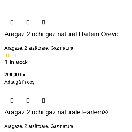
Aragaz 2 ochi gaz natural Harlem Orevo
Aragaze
,
2 arzătoare
,
Gaz natural
In stock
209,00
lei
Adaugă în coș
Aragaz 2 ochi gaz naturale Harlem®
Aragaze
,
2 arzătoare
,
Gaz natural