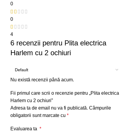
0
0
4
6 recenzii pentru
Plita electrica
Harlem cu 2 ochiuri
Nu există recenzii până acum.
Fii primul care scrii o recenzie pentru „Plita electrica
Harlem cu 2 ochiuri”
Adresa ta de email nu va fi publicată.
Câmpurile
obligatorii sunt marcate cu
*
Evaluarea ta
*