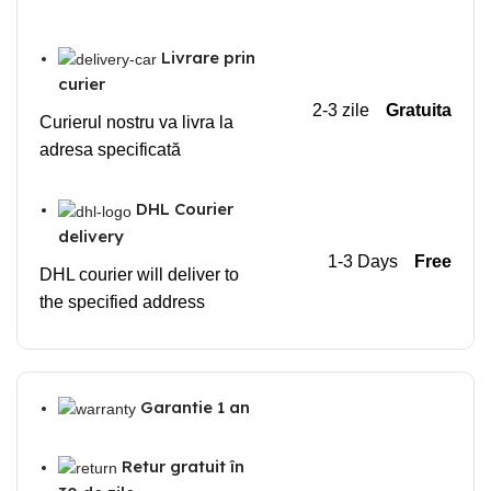
Livrare prin
curier
2-3 zile
Gratuita
Curierul nostru va livra la
adresa specificată
DHL Courier
delivery
1-3 Days
Free
DHL courier will deliver to
the specified address
Garantie 1 an
Retur gratuit în