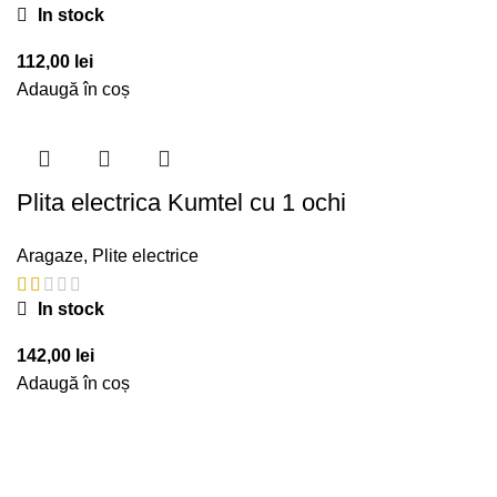
In stock
112,00
lei
Adaugă în coș
Plita electrica Kumtel cu 1 ochi
Aragaze
,
Plite electrice
In stock
142,00
lei
Adaugă în coș