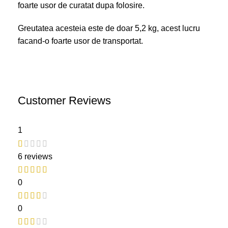
foarte usor de curatat dupa folosire.
Greutatea acesteia este de doar 5,2 kg, acest lucru
facand-o foarte usor de transportat.
Customer Reviews
1
6 reviews
0
0