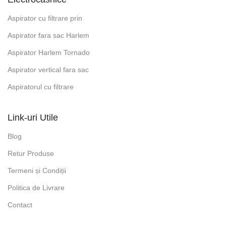
Aspirator cu filtrare prin
Aspirator fara sac Harlem
Aspirator Harlem Tornado
Aspirator vertical fara sac
Aspiratorul cu filtrare
Link-uri Utile
Blog
Retur Produse
Termeni și Condiții
Politica de Livrare
Contact