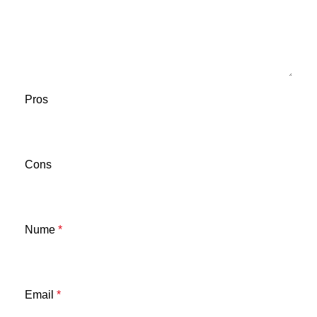
Pros
Cons
Nume
*
Email
*