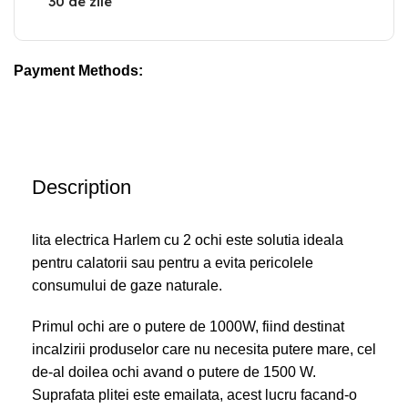
30 de zile
Payment Methods:
Description
lita electrica Harlem cu 2 ochi este solutia ideala
pentru calatorii sau pentru a evita pericolele
consumului de gaze naturale.
Primul ochi are o putere de 1000W, fiind destinat
incalzirii produselor care nu necesita putere mare, cel
de-al doilea ochi avand o putere de 1500 W.
Suprafata plitei este emailata, acest lucru facand-o