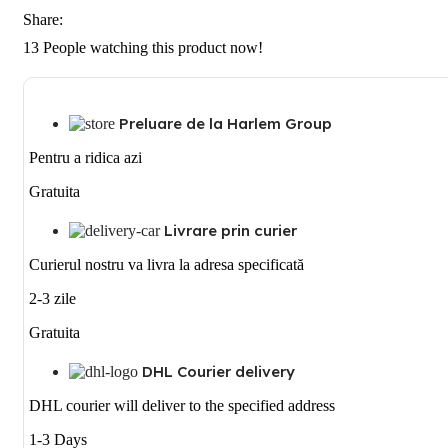
acoporit
Share:
13
People watching this product now!
Preluare de la Harlem Group
Pentru a ridica azi
Gratuita
Livrare prin curier
Curierul nostru va livra la adresa specificată
2-3 zile
Gratuita
DHL Courier delivery
DHL courier will deliver to the specified address
1-3 Days