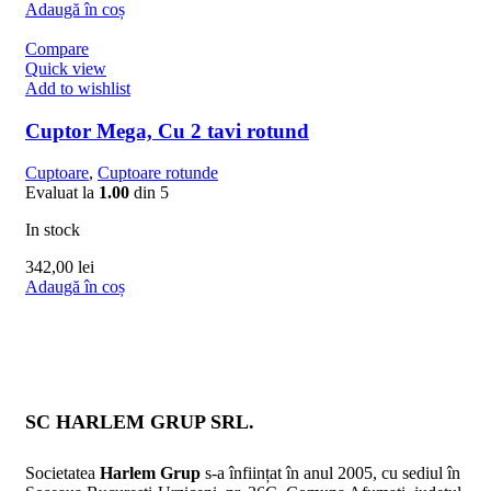
Adaugă în coș
Compare
Quick view
Add to wishlist
Cuptor Mega, Cu 2 tavi rotund
Cuptoare
,
Cuptoare rotunde
Evaluat la
1.00
din 5
In stock
342,00
lei
Adaugă în coș
SC HARLEM GRUP SRL.
Societatea
Harlem Grup
s-a înființat în anul 2005, cu sediul în