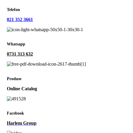
Telefon
021 352 3661
Whatsapp
0731 313 632
Produse
Online Catalog
Facebook
Harlem Group