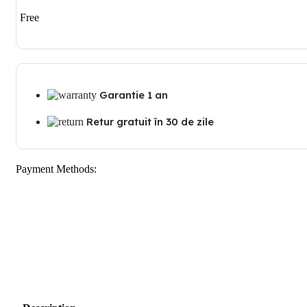
Free
Garantie 1 an
Retur gratuit în 30 de zile
Payment Methods: