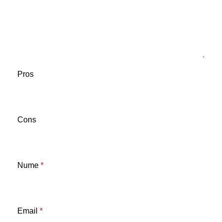
Pros
Cons
Nume
*
Email
*