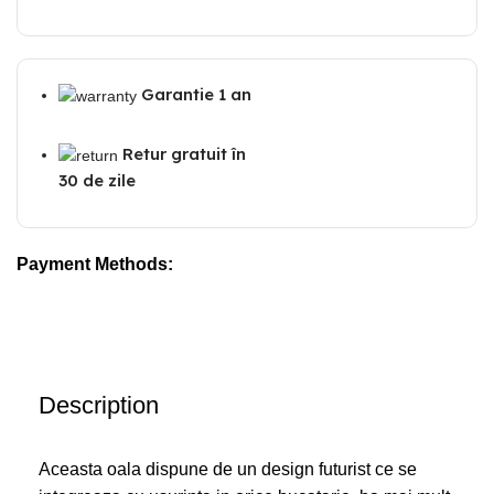
Garantie 1 an
Retur gratuit în
30 de zile
Payment Methods:
Description
Aceasta oala dispune de un design futurist ce se