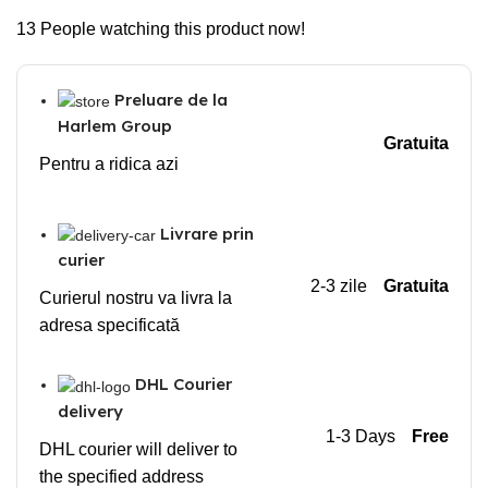
13
People watching this product now!
Preluare de la
Harlem Group
Gratuita
Pentru a ridica azi
Livrare prin
curier
2-3 zile
Gratuita
Curierul nostru va livra la
adresa specificată
DHL Courier
delivery
1-3 Days
Free
DHL courier will deliver to
the specified address