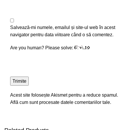
Salvează-mi numele, emailul și site-ul web în acest
navigator pentru data viitoare când o să comentez.
Are you human? Please solve:
Acest site folosește Akismet pentru a reduce spamul.
Află cum sunt procesate datele comentariilor tale
.