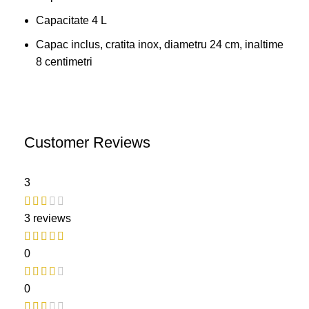
Capacitate 4 L
Capac inclus, cratita inox, diametru 24 cm, inaltime
8 centimetri
Customer Reviews
3
3 reviews
0
0