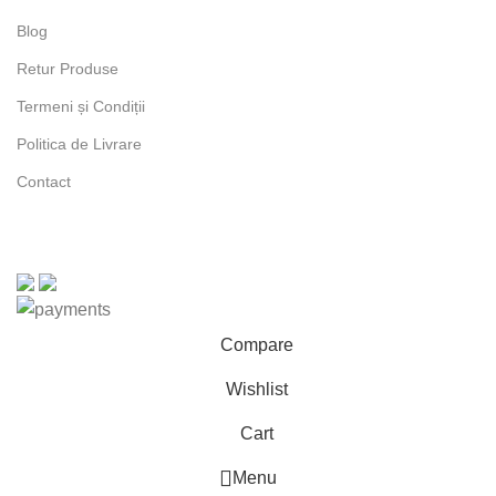
Blog
Retur Produse
Termeni și Condiții
Politica de Livrare
Contact
Compare
Wishlist
Cart
Menu