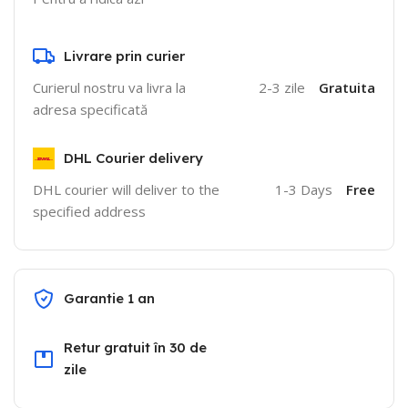
Livrare prin curier
Curierul nostru va livra la
2-3 zile
Gratuita
adresa specificată
DHL Courier delivery
DHL courier will deliver to the
1-3 Days
Free
specified address
Garantie 1 an
Retur gratuit în 30 de
zile