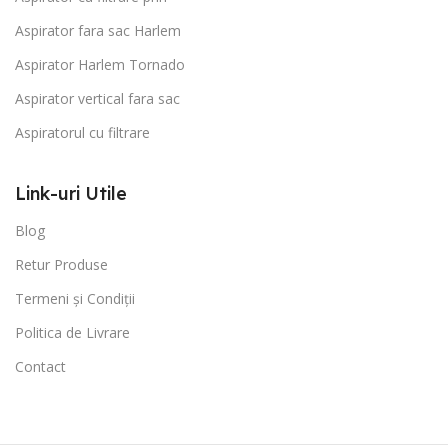
Aspirator fara sac Harlem
Aspirator Harlem Tornado
Aspirator vertical fara sac
Aspiratorul cu filtrare
Link-uri Utile
Blog
Retur Produse
Termeni și Condiții
Politica de Livrare
Contact