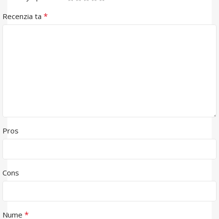
*
Recenzia ta
Pros
Cons
*
Nume