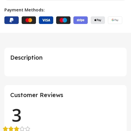
Payment Methods:
Description
Customer Reviews
3