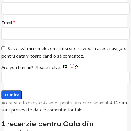
*
Email
Salvează-mi numele, emailul și site-ul web în acest navigator
pentru data viitoare când o să comentez.
Are you human? Please solve:
Acest site folosește Akismet pentru a reduce spamul.
Află cum
sunt procesate datele comentariilor tale
.
1 recenzie pentru
Oala din