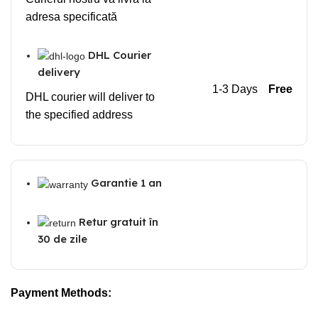
adresa specificată
DHL Courier
delivery
1-3 Days
Free
DHL courier will deliver to
the specified address
Garantie 1 an
Retur gratuit în
30 de zile
Payment Methods: