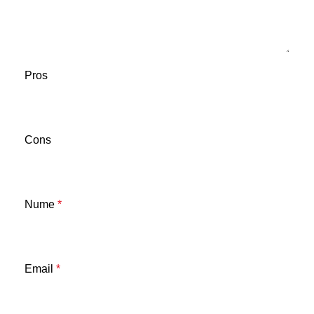
Pros
Cons
Nume
*
Email
*