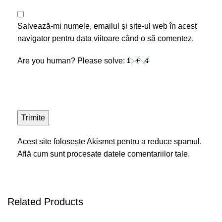
Salvează-mi numele, emailul și site-ul web în acest
navigator pentru data viitoare când o să comentez.
Are you human? Please solve:
Acest site folosește Akismet pentru a reduce spamul.
Află cum sunt procesate datele comentariilor tale
.
Related Products