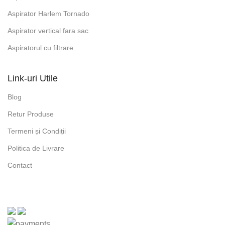
Aspirator Harlem Tornado
Aspirator vertical fara sac
Aspiratorul cu filtrare
Link-uri Utile
Blog
Retur Produse
Termeni și Condiții
Politica de Livrare
Contact