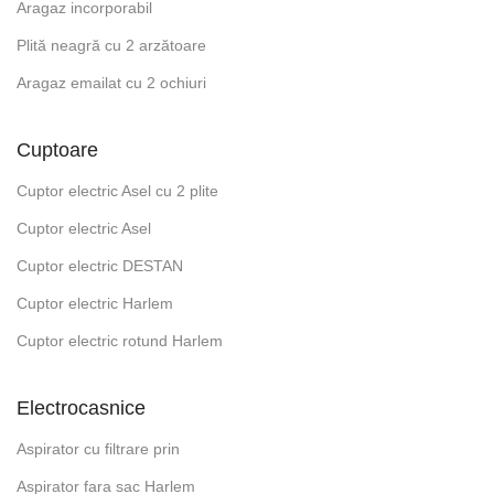
Aragaz incorporabil
Plită neagră cu 2 arzătoare
Aragaz emailat cu 2 ochiuri
Cuptoare
Cuptor electric Asel cu 2 plite
Cuptor electric Asel
Cuptor electric DESTAN
Cuptor electric Harlem
Cuptor electric rotund Harlem
Electrocasnice
Aspirator cu filtrare prin
Aspirator fara sac Harlem