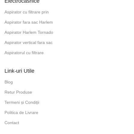
Electrocasnice
Aspirator cu filtrare prin
Aspirator fara sac Harlem
Aspirator Harlem Tornado
Aspirator vertical fara sac
Aspiratorul cu filtrare
Link-uri Utile
Blog
Retur Produse
Termeni și Condiții
Politica de Livrare
Contact