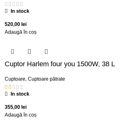
In stock
520,00
lei
Adaugă în coș
Cuptor Harlem four you 1500W, 38 L
Cuptoare
,
Cuptoare pătrate
In stock
355,00
lei
Adaugă în coș