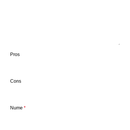
Pros
Cons
Nume
*