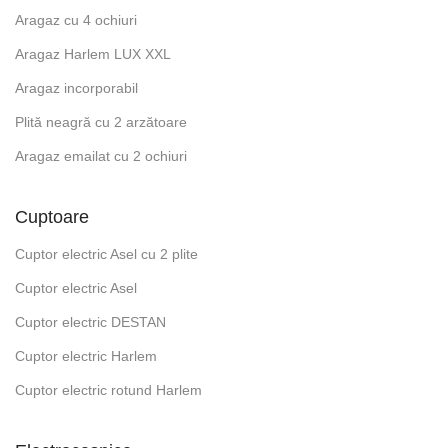
Aragaz cu 4 ochiuri
Aragaz Harlem LUX XXL
Aragaz incorporabil
Plită neagră cu 2 arzătoare
Aragaz emailat cu 2 ochiuri
Cuptoare
Cuptor electric Asel cu 2 plite
Cuptor electric Asel
Cuptor electric DESTAN
Cuptor electric Harlem
Cuptor electric rotund Harlem