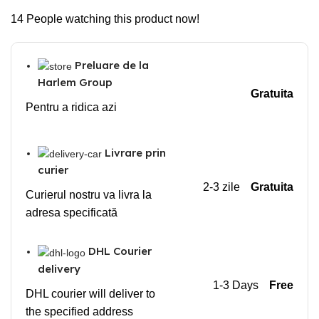
14
People watching this product now!
Preluare de la
Harlem Group
Gratuita
Pentru a ridica azi
Livrare prin
curier
2-3 zile
Gratuita
Curierul nostru va livra la
adresa specificată
DHL Courier
delivery
1-3 Days
Free
DHL courier will deliver to
the specified address