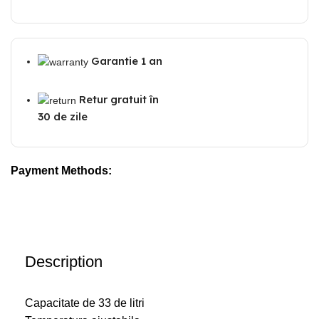
Garantie 1 an
Retur gratuit în
30 de zile
Payment Methods:
Description
Capacitate de 33 de litri