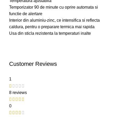
Temperatura ajustabila
Temporizator 90 de minute cu oprire automata si
functie de alertare
Interior din aluminiu-zinc, ce intensifica si reflecta
caldura, pentru o preparare termica mai rapida
Usa din sticla rezistenta la temperaturi inalte
Customer Reviews
1
8 reviews
0