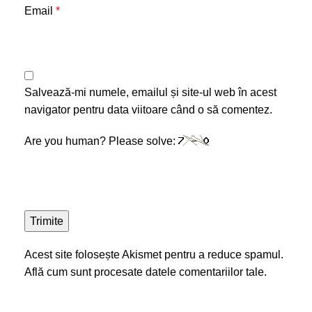
Email
*
Salvează-mi numele, emailul și site-ul web în acest
navigator pentru data viitoare când o să comentez.
Are you human? Please solve:
Acest site folosește Akismet pentru a reduce spamul.
Află cum sunt procesate datele comentariilor tale
.