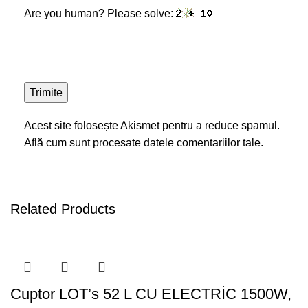
Are you human? Please solve:
Acest site folosește Akismet pentru a reduce spamul.
Află cum sunt procesate datele comentariilor tale
.
Related Products
Cuptor LOT’s 52 L CU ELECTRİC 1500W,