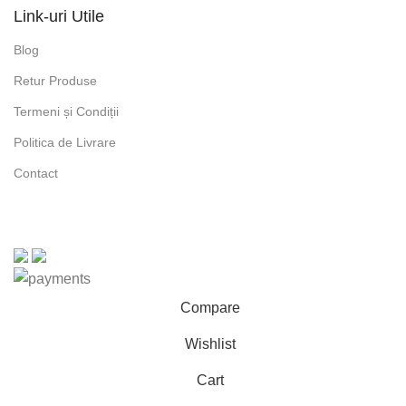
Link-uri Utile
Blog
Retur Produse
Termeni și Condiții
Politica de Livrare
Contact
Compare
Wishlist
Cart