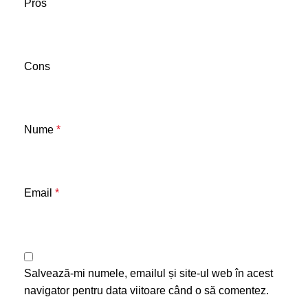
Pros
Cons
Nume
*
Email
*
Salvează-mi numele, emailul și site-ul web în acest
navigator pentru data viitoare când o să comentez.