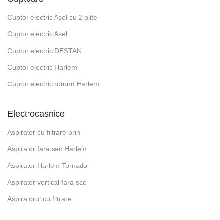
Cuptor electric Asel cu 2 plite
Cuptor electric Asel
Cuptor electric DESTAN
Cuptor electric Harlem
Cuptor electric rotund Harlem
Electrocasnice
Aspirator cu filtrare prin
Aspirator fara sac Harlem
Aspirator Harlem Tornado
Aspirator vertical fara sac
Aspiratorul cu filtrare