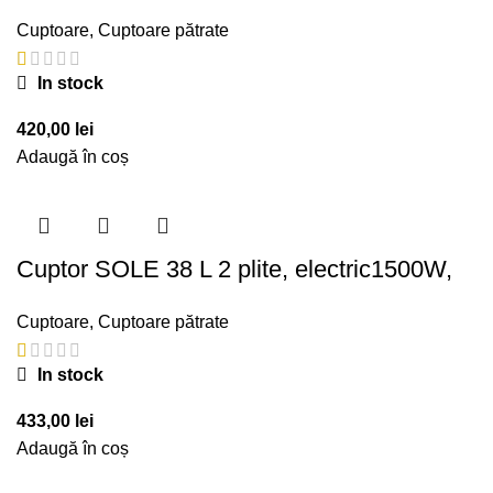
Cuptoare
,
Cuptoare pătrate
In stock
420,00
lei
Adaugă în coș
Cuptor SOLE 38 L 2 plite, electric1500W,
Cuptoare
,
Cuptoare pătrate
In stock
433,00
lei
Adaugă în coș