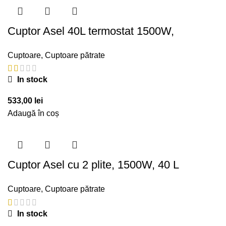
Cuptor Asel 40L termostat 1500W,
Cuptoare
,
Cuptoare pătrate
In stock
533,00
lei
Adaugă în coș
Cuptor Asel cu 2 plite, 1500W, 40 L
Cuptoare
,
Cuptoare pătrate
In stock