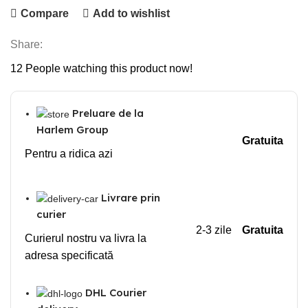
Compare
Add to wishlist
Share:
12
People watching this product now!
Preluare de la
Harlem Group
Gratuita
Pentru a ridica azi
Livrare prin
curier
2-3 zile
Gratuita
Curierul nostru va livra la
adresa specificată
DHL Courier