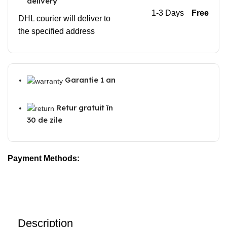
delivery
1-3 Days
Free
DHL courier will deliver to
the specified address
Garantie 1 an
Retur gratuit în
30 de zile
Payment Methods:
Description