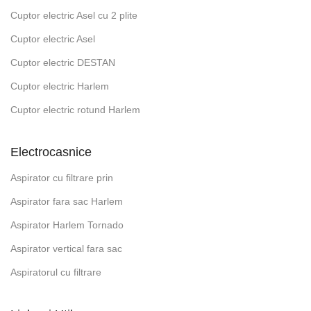
Cuptor electric Asel cu 2 plite
Cuptor electric Asel
Cuptor electric DESTAN
Cuptor electric Harlem
Cuptor electric rotund Harlem
Electrocasnice
Aspirator cu filtrare prin
Aspirator fara sac Harlem
Aspirator Harlem Tornado
Aspirator vertical fara sac
Aspiratorul cu filtrare