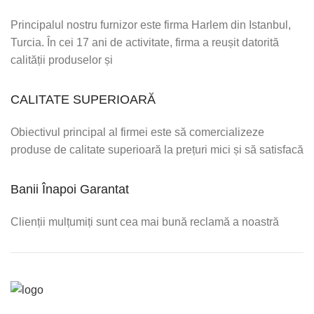
Principalul nostru furnizor este firma Harlem din Istanbul,
Turcia. În cei 17 ani de activitate, firma a reușit datorită
calității produselor și
CALITATE SUPERIOARĂ
Obiectivul principal al firmei este să comercializeze
produse de calitate superioară la prețuri mici și să satisfacă
Banii Înapoi Garantat
Clienții mulțumiți sunt cea mai bună reclamă a noastră