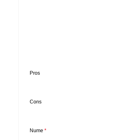
Pros
Cons
Nume
*