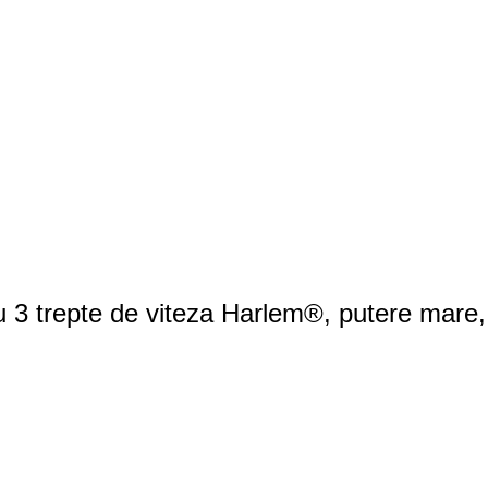
cu 3 trepte de viteza Harlem®, putere mare,