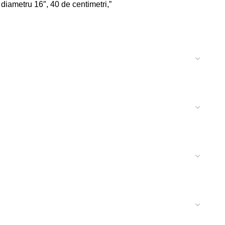
 diametru 16″, 40 de centimetri,”