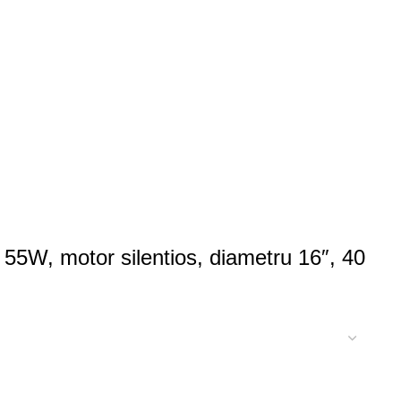
 55W, motor silentios, diametru 16″, 40