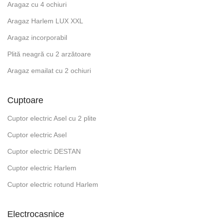
Aragaz cu 4 ochiuri
Aragaz Harlem LUX XXL
Aragaz incorporabil
Plită neagră cu 2 arzătoare
Aragaz emailat cu 2 ochiuri
Cuptoare
Cuptor electric Asel cu 2 plite
Cuptor electric Asel
Cuptor electric DESTAN
Cuptor electric Harlem
Cuptor electric rotund Harlem
Electrocasnice