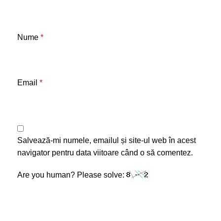
Nume
*
Email
*
Salvează-mi numele, emailul și site-ul web în acest
navigator pentru data viitoare când o să comentez.
Are you human? Please solve: