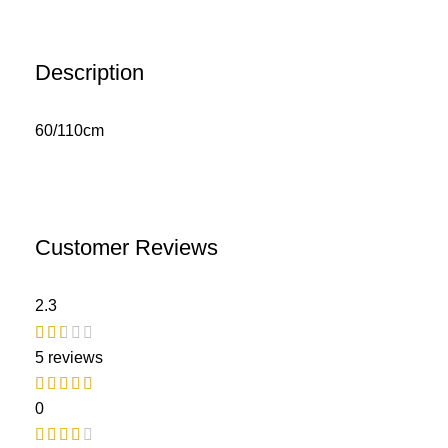
Description
60/110cm
Customer Reviews
2.3
5 reviews
0