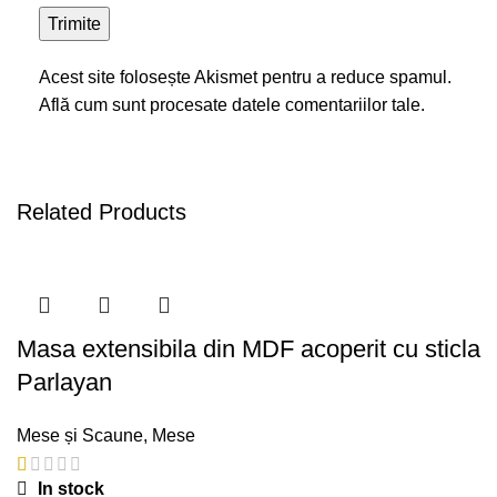
Acest site folosește Akismet pentru a reduce spamul.
Află cum sunt procesate datele comentariilor tale
.
Related Products
Masa extensibila din MDF acoperit cu sticla
Parlayan
Mese și Scaune
,
Mese
In stock