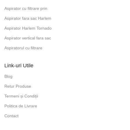
Aspirator cu filtrare prin
Aspirator fara sac Harlem
Aspirator Harlem Tornado
Aspirator vertical fara sac
Aspiratorul cu filtrare
Link-uri Utile
Blog
Retur Produse
Termeni și Condiții
Politica de Livrare
Contact