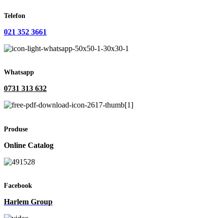
Telefon
021 352 3661
Whatsapp
0731 313 632
Produse
Online Catalog
Facebook
Harlem Group