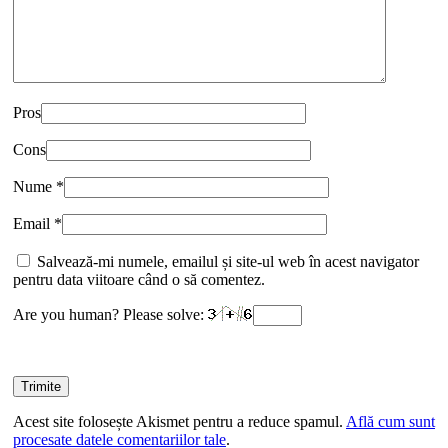
Pros
Cons
Nume
*
Email
*
Salvează-mi numele, emailul și site-ul web în acest navigator
pentru data viitoare când o să comentez.
Are you human? Please solve:
Acest site folosește Akismet pentru a reduce spamul.
Află cum sunt
procesate datele comentariilor tale
.