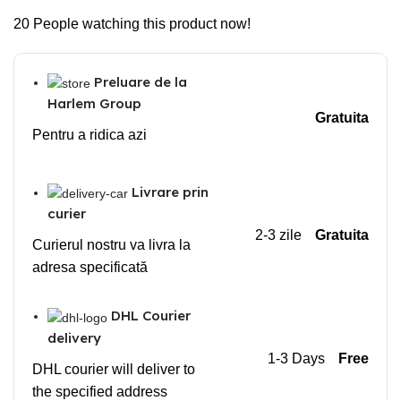
20
People watching this product now!
Preluare de la
Harlem Group
Gratuita
Pentru a ridica azi
Livrare prin
curier
2-3 zile
Gratuita
Curierul nostru va livra la
adresa specificată
DHL Courier
delivery
1-3 Days
Free
DHL courier will deliver to
the specified address