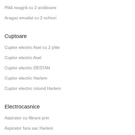
Plită neagră cu 2 arzătoare
Aragaz emailat cu 2 ochiuri
Cuptoare
Cuptor electric Asel cu 2 plite
Cuptor electric Asel
Cuptor electric DESTAN
Cuptor electric Harlem
Cuptor electric rotund Harlem
Electrocasnice
Aspirator cu filtrare prin
Aspirator fara sac Harlem