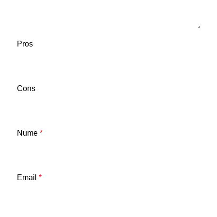
Pros
Cons
Nume
*
Email
*