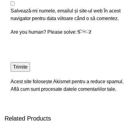
Salvează-mi numele, emailul și site-ul web în acest
navigator pentru data viitoare când o să comentez.
Are you human? Please solve:
Acest site folosește Akismet pentru a reduce spamul.
Află cum sunt procesate datele comentariilor tale
.
Related Products