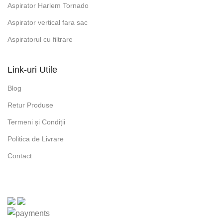
Aspirator Harlem Tornado
Aspirator vertical fara sac
Aspiratorul cu filtrare
Link-uri Utile
Blog
Retur Produse
Termeni și Condiții
Politica de Livrare
Contact