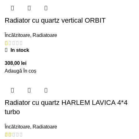
Radiator cu quartz vertical ORBIT
Încălzitoare
,
Radiatoare
In stock
308,00
lei
Adaugă în coș
Radiator cu quartz HARLEM LAVICA 4*4
turbo
Încălzitoare
,
Radiatoare