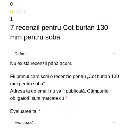
0
1
7 recenzii pentru
Cot burlan 130
mm pentru soba
Nu există recenzii până acum.
Fii primul care scrii o recenzie pentru „Cot burlan 130
mm pentru soba”
Adresa ta de email nu va fi publicată.
Câmpurile
obligatorii sunt marcate cu
*
Evaluarea ta
*