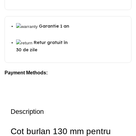
Garantie 1 an
Retur gratuit în
30 de zile
Payment Methods:
Description
Cot burlan 130 mm pentru