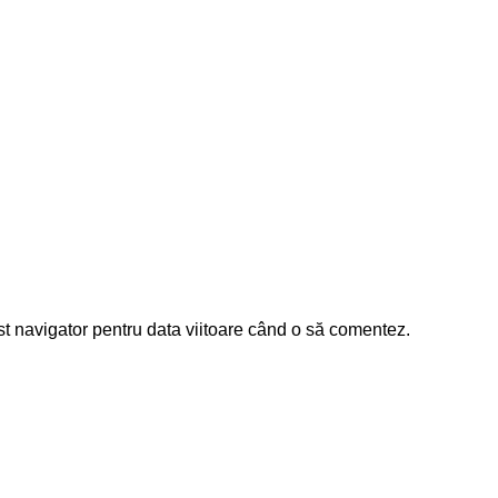
st navigator pentru data viitoare când o să comentez.