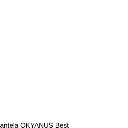
antela OKYANUS Best