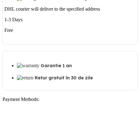
DHL courier will deliver to the specified address
1-3 Days
Free
Garantie 1 an
Retur gratuit în 30 de zile
Payment Methods: