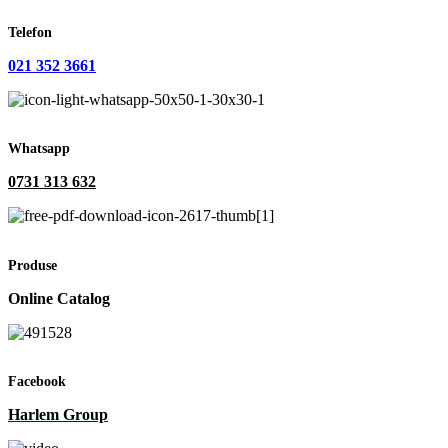
Telefon
021 352 3661
Whatsapp
0731 313 632
Produse
Online Catalog
Facebook
Harlem Group