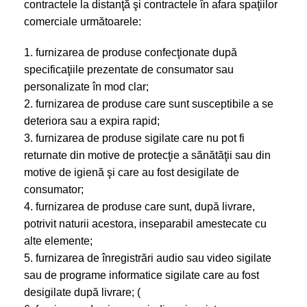
contractele la distanţă şi contractele în afara spaţiilor
comerciale următoarele:
1. furnizarea de produse confecţionate după
specificaţiile prezentate de consumator sau
personalizate în mod clar;
2. furnizarea de produse care sunt susceptibile a se
deteriora sau a expira rapid;
3. furnizarea de produse sigilate care nu pot fi
returnate din motive de protecţie a sănătăţii sau din
motive de igienă şi care au fost desigilate de
consumator;
4. furnizarea de produse care sunt, după livrare,
potrivit naturii acestora, inseparabil amestecate cu
alte elemente;
5. furnizarea de înregistrări audio sau video sigilate
sau de programe informatice sigilate care au fost
desigilate după livrare; (