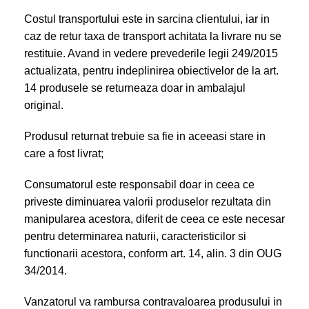
Costul transportului este in sarcina clientului, iar in
caz de retur taxa de transport achitata la livrare nu se
restituie. Avand in vedere prevederile legii 249/2015
actualizata, pentru indeplinirea obiectivelor de la art.
14 produsele se returneaza doar in ambalajul
original.
Produsul returnat trebuie sa fie in aceeasi stare in
care a fost livrat;
Consumatorul este responsabil doar in ceea ce
priveste diminuarea valorii produselor rezultata din
manipularea acestora, diferit de ceea ce este necesar
pentru determinarea naturii, caracteristicilor si
functionarii acestora, conform art. 14, alin. 3 din OUG
34/2014.
Vanzatorul va rambursa contravaloarea produsului in