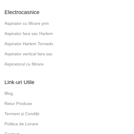
Electrocasnice
Aspirator cu filtrare prin
Aspirator fara sac Harlem
Aspirator Harlem Tornado
Aspirator vertical fara sac
Aspiratorul cu filtrare
Link-uri Utile
Blog
Retur Produse
Termeni și Condiții
Politica de Livrare